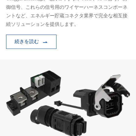
御信号、これらの信号用のワイヤーハーネスコンポーネ
ントなど、エネルギー貯蔵コネクタ業界で完全な相互接
続ソリューションを提供します。
続きを読む
