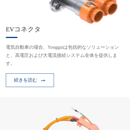
EVコネクタ
電気自動車の場合、Yongguiは包括的なソリューション
と、高電圧および大電流接続システム全体を提供しま
す。
続きを読む
