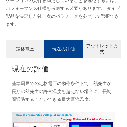
ケーションの要件を満たしていることを確認するには、
パフォーマンス仕様を考慮する必要があります。 タイプ
製品を決定した後、次のパラメータを参照して選択でき
ます。
アウトレット方
定格電圧
現在の評価
式
現在の評価
基準周囲での定格電圧の動作条件下で、熱発生が
長期の熱発生の許容温度を超えない場合に、長期
間通過することができる最大電流温度。