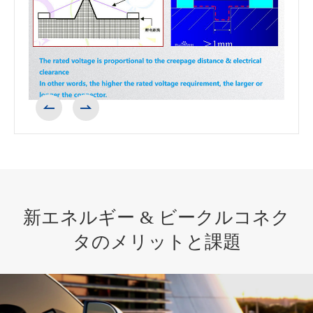


新エネルギー & ビークルコネク
タのメリットと課題