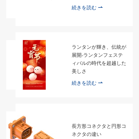

続きを読む
ランタンが輝き、伝統が
展開-ランタンフェステ
ィバルの時代を超越した
美しさ

続きを読む
長方形コネクタと円形コ
ネクタの違い