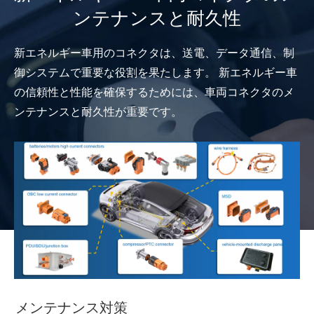
ンテナンスと耐久性
新エネルギー車用のコネクタは、送電、データ通信、制
御システムで重要な役割を果たします。 新エネルギー車
の信頼性と性能を確保するためには、車両コネクタのメ
ンテナンスと耐久性が重要です。
メンテナンス対策