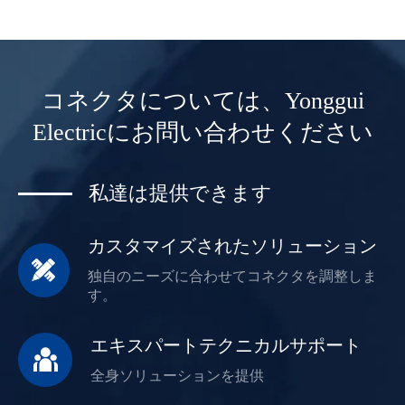
コネクタについては、Yonggui
Electricにお問い合わせください
私達は提供できます
カスタマイズされたソリューション

独自のニーズに合わせてコネクタを調整しま
す。
エキスパートテクニカルサポート

全身ソリューションを提供