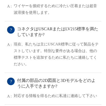
邮箱
ワイヤーを接続するために冷たい圧着または超音
A :
波溶接を使用します。
コネクタはUSCARまたはLV215標準を満た
?
していますか?
現在、私たちは主にUSCAR標準に従って製品をテ
A :
ストしています。特別な要件がある場合は、他の
標準テストを追加するために私たちに連絡してく
ださい。
付属の部品の2D図面と3Dモデルをどのよ
?
うに入手できますか?
対応する情報を得るために私達に連絡して下さい
A :