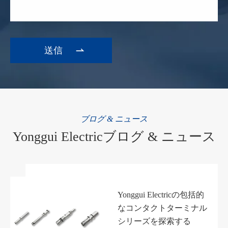

ブログ & ニュース
Yonggui Electricブログ & ニュース
Yonggui Electricの包括的
なコンタクトターミナル
シリーズを探索する