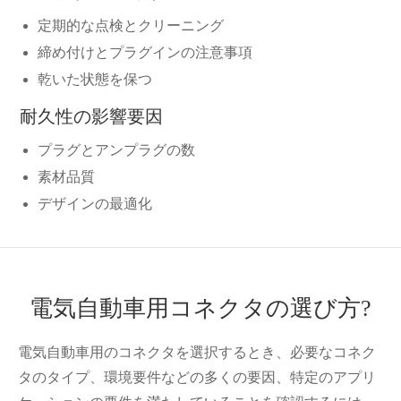
定期的な点検とクリーニング
締め付けとプラグインの注意事項
乾いた状態を保つ
耐久性の影響要因
プラグとアンプラグの数
素材品質
デザインの最適化
電気自動車用コネクタの選び方?
電気自動車用のコネクタを選択するとき、必要なコネク
タのタイプ、環境要件などの多くの要因、特定のアプリ