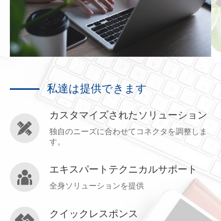
私達は提供できます
カスタマイズされたソリューション

独自のニーズに合わせてコネクタを調整しま
す。
エキスパートテクニカルサポート

全身ソリューションを提供
クイックレスポンス