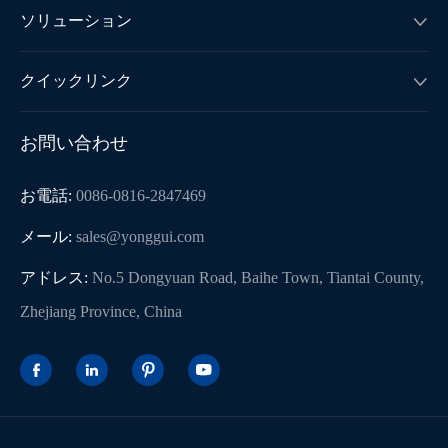
ソリューション

クイックリンク

お問い合わせ
お電話:
0086-0816-2847469
メール:
sales@yonggui.com
アドレス:
No.5 Dongyuan Road, Baihe Town, Tiantai County,
Zhejiang Province, China



