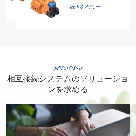

続きを読む
お問い合わせ
相互接続システムのソリューショ
ンを求める