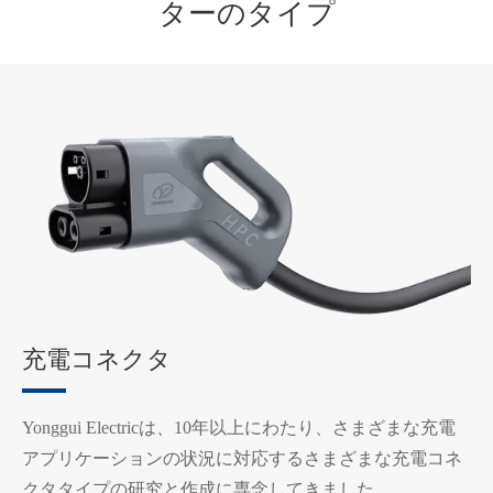
ターのタイプ
充電コネクタ
Yonggui Electricは、10年以上にわたり、さまざまな充電
アプリケーションの状況に対応するさまざまな充電コネ
クタタイプの研究と作成に専念してきました。