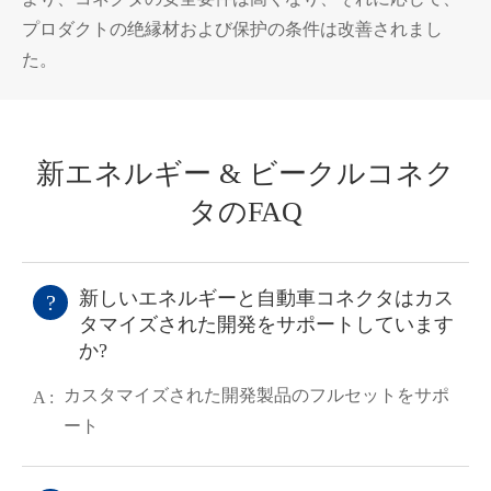
プロダクトの绝縁材および保护の条件は改善されまし
た。
新エネルギー & ビークルコネク
タのFAQ
新しいエネルギーと自動車コネクタはカス
?
タマイズされた開発をサポートしています
か?
カスタマイズされた開発製品のフルセットをサポ
A :
ート