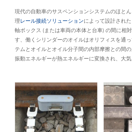
現代の自動車のサスペンションシステムのほとん
理
レール接続ソリューション
によって設計された
軸ボックス (または車両の本体と台車) の間に
す、働くシリンダーのオイルはオリフィスを通っ
テムとオイルとオイル分子間の内部摩擦との間の
振動エネルギーが熱エネルギーに変換され、大気