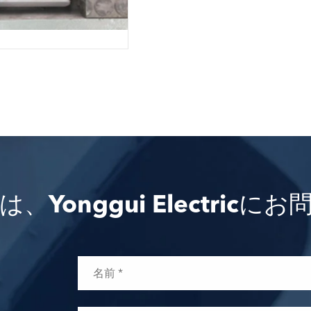
Yonggui Electric