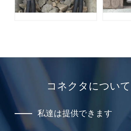
コネクタについては、
私達は提供できます