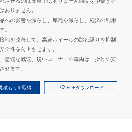
れさせるのは簡単ではありません商品を損傷する
はありません。
品への影響を減らし、摩耗を減らし、経済の利用
す。
接地を改善して、高速ホイールの跳ね返りを抑制
安全性を向上させます。
、急速な減速、鋭いコーナーの車両は、操作の安
させます。

見積もりを取得
PDFダウンロード
询