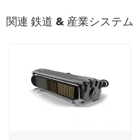
関連 鉄道 & 産業システム