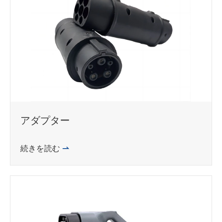
アダプター
続きを読む
