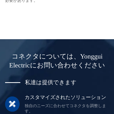
必要があります。
コネクタについては、Yonggui
Electricにお問い合わせください
私達は提供できます
カスタマイズされたソリューション

独自のニーズに合わせてコネクタを調整しま
す。