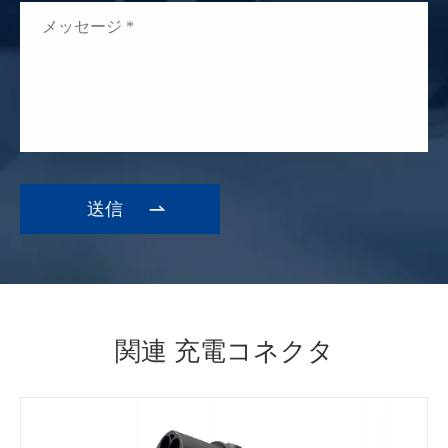

関連 充電コネクタ