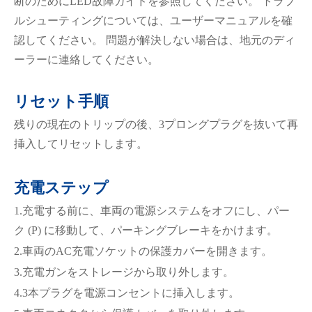
断のためにLED故障ガイドを参照してください。 トラブ
ルシューティングについては、ユーザーマニュアルを確
認してください。 問題が解決しない場合は、地元のディ
ーラーに連絡してください。
リセット手順
残りの現在のトリップの後、3プロングプラグを抜いて再
挿入してリセットします。
充電ステップ
1.充電する前に、車両の電源システムをオフにし、パー
ク (P) に移動して、パーキングブレーキをかけます。
2.車両のAC充電ソケットの保護カバーを開きます。
3.充電ガンをストレージから取り外します。
4.3本プラグを電源コンセントに挿入します。