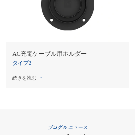
AC充電ケーブル用ホルダー
タイプ2
続きを読む

ブログ & ニュース