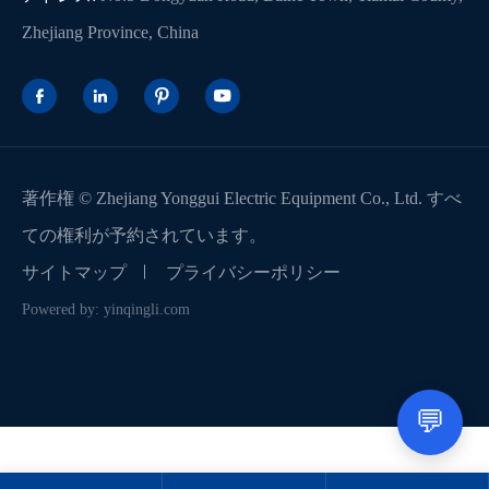
Zhejiang Province, China




著作権 ©
Zhejiang Yonggui Electric Equipment Co., Ltd.
すべ
ての権利が予約されています。
サイトマップ
プライバシーポリシー
Powered by: yinqingli.com
💬