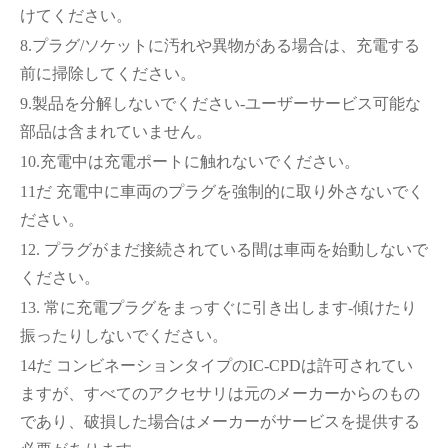
けてください。
8.プラグ/ソケットに汚れや異物がある場合は、充電する
前に掃除してください。
9.製品を分解しないでください-ユーザーサービス可能な
部品は含まれていません。
10.充電中は充電ポートに触れないでください。
11だ 充電中に車両のプラグを強制的に取り外さないでく
ださい。
12. プラグがまだ接続されている間は車両を始動しないで
ください。
13. 常に充電プラグをまっすぐに引き出します-傾けたり
振ったりしないでください。
14だ コンビネーションタイプのIC-CPDは許可されてい
ますが、すべてのアクセサリは元のメーカーからのもの
であり、破損した場合はメーカーがサービスを提供する