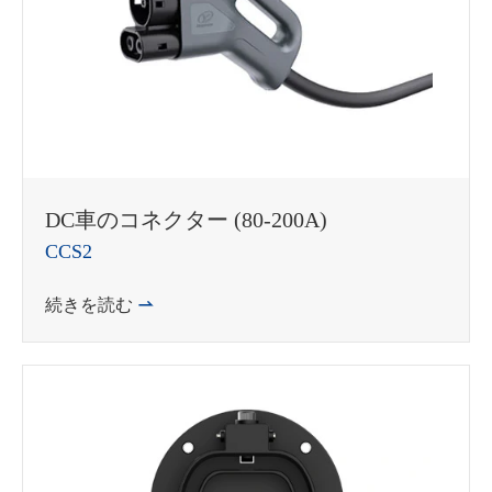
DC車のコネクター (80-200A)
CCS2
続きを読む
