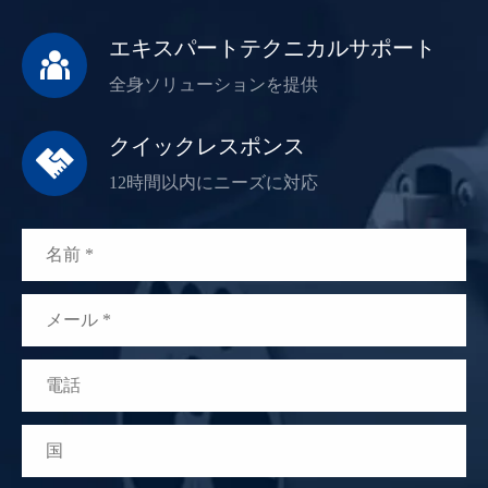
エキスパートテクニカルサポート

全身ソリューションを提供
クイックレスポンス

12時間以内にニーズに対応