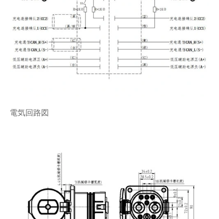
電気回路図