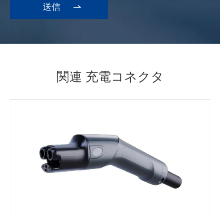

関連 充電コネクタ