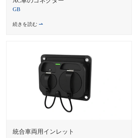
AC車のコネクター
GB
続きを読む

統合車両用インレット