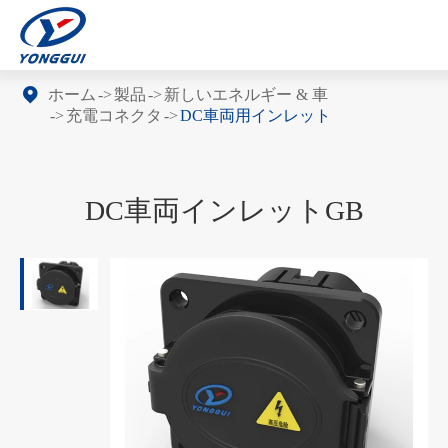
ホーム
製品
新しいエネルギー & 車
充電コネクタ
DC車両用インレット
DC車両インレットGB