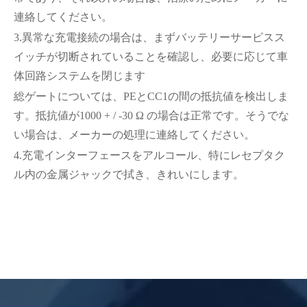
連絡してください。
3.異常な充電接続の場合は、まずバッテリーサービスス
イッチが切断されていることを確認し、必要に応じて車
体回路システムを閉じます
総ゲートについては、PEとCC1の間の抵抗値を検出しま
す。抵抗値が1000 + / -30 Ω の場合は正常です。そうでな
い場合は、メーカーの処理に連絡してください。
4.充電インターフェースをアルコール、特にレセプタク
ル内の金属ジャックで拭き、きれいにします。