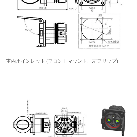
車両用インレット (フロントマウント、左フリップ)