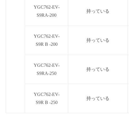
YGC762-EV-
持っている
S9RA-200
YGC762-EV-
持っている
S9R B -200
YGC762-EV-
持っている
S9RA-250
YGC762-EV-
持っている
S9R B -250