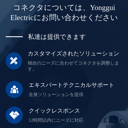
コネクタについては、Yonggui
Electricにお問い合わせください
私達は提供できます
カスタマイズされたソリューション

独自のニーズに合わせてコネクタを調整しま
す。
エキスパートテクニカルサポート

全身ソリューションを提供
クイックレスポンス

12時間以内にニーズに対応