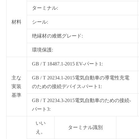
ターミナル:
材料
シール:
绝縁材の难燃グレード:
環境保護:
GB / T 18487.1-2015 EV-パート1:
主な
GB / T 20234.1-2015電気自動車の導電性充電
実装
のための接続デバイス-パート1:
基準
GB / T 20234.3-2015電気自動車のための接続-
パート3:
いい
ターミナル識別
え。