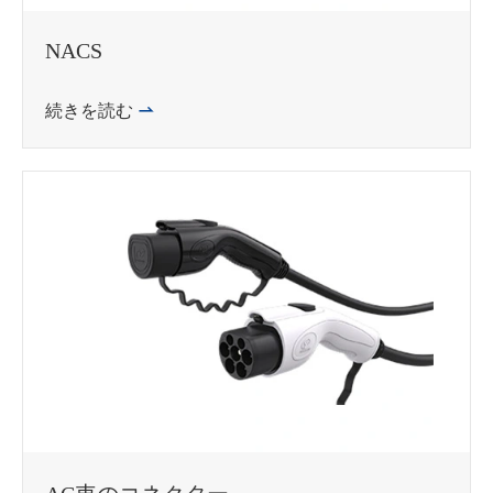
NACS
続きを読む
