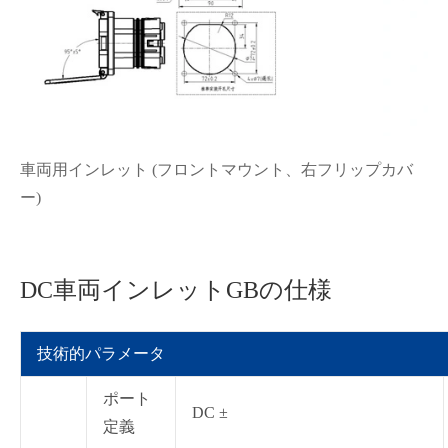
車両用インレット (フロントマウント、右フリップカバ
ー)
DC車両インレットGBの仕様
技術的パラメータ
ポート
DC ±
定義