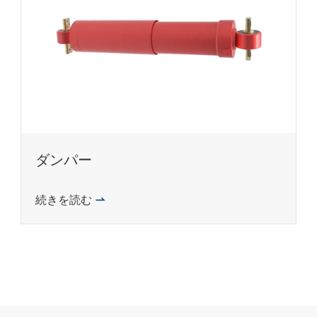
ダンパー
続きを読む
