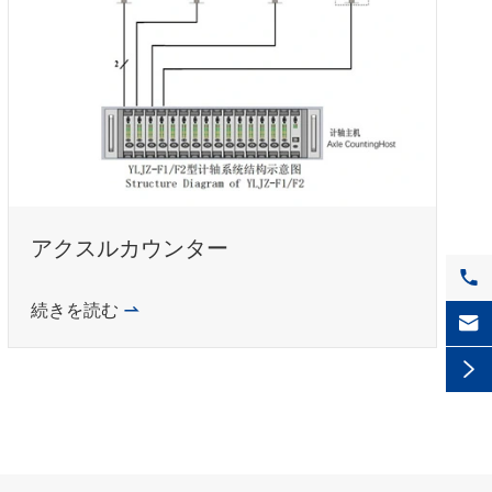
アクスルカウンター

続きを読む


