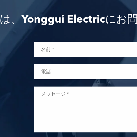
Yonggui Electric