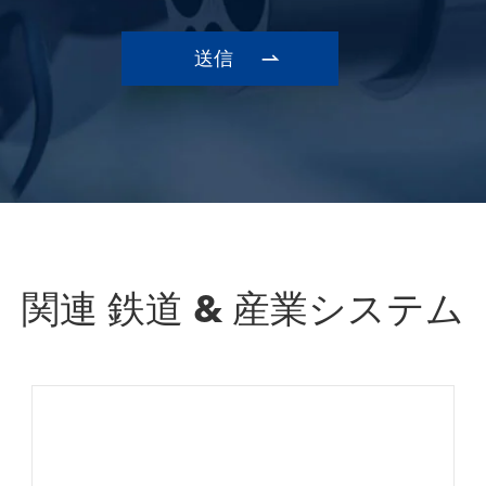

関連 鉄道 & 産業システム