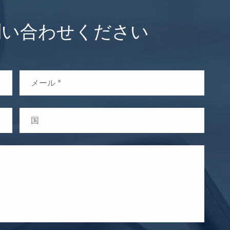
にお問い合わせください