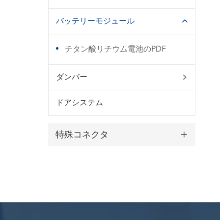
バッテリーモジュール

チタン酸リチウム電池のPDF
ダンパー

ドアシステム
特殊コネクタ
