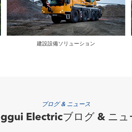
建設設備ソリューション
ブログ & ニュース
nggui Electricブログ & ニ