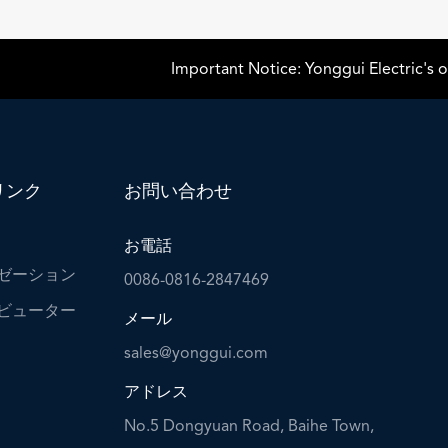
Important Notice: Yonggui Electric's offici
リンク
お問い合わせ
お電話
ゼーション
0086-0816-2847469
ビューター
メール
sales@yonggui.com
アドレス
No.5 Dongyuan Road, Baihe Town,