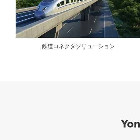
鉄道コネクタソリューション
Yo