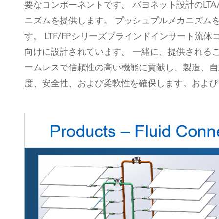
要なコンポーネントです。 バヨネット設計のLT
ニズムを提供します。 プッシュプルメカニズムを
す。 LTF/FPシリーズブラインドインサート
向けに設計されています。 一緒に、提供される
ームレスで信頼性の高い機能に貢献し、製造、自
度、安全性、および柔軟性を確保します。および