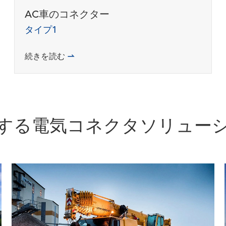
AC車のコネクター
タイプ1
続きを読む

する電気コネクタソリュー