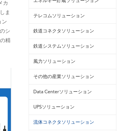
エネルギー貯蔵ソリューション
メカ
供しま
テレコムソリューション
ョン
のシ
鉄道コネクタソリューション
の精
鉄道システムソリューション
風力ソリューション
その他の産業ソリューション
Data Centerソリューション
询
UPSソリューション
流体コネクタソリューション