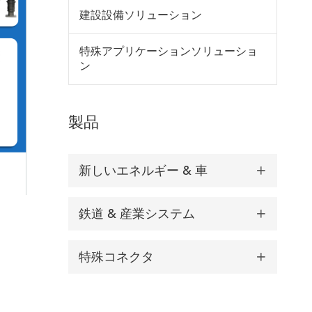
建設設備ソリューション
特殊アプリケーションソリューショ
ン
製品
新しいエネルギー & 車

鉄道 & 産業システム

特殊コネクタ
