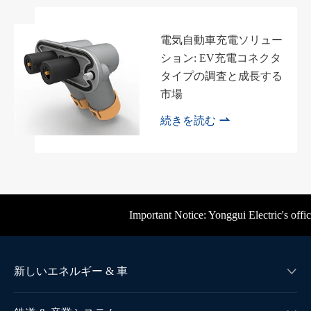
電気自動車充電ソリュー
ション: EV充電コネクタ
タイプの調査と成長する
市場

続きを読む
Important Notice: Yonggui Electric's offici
新しいエネルギー & 車
