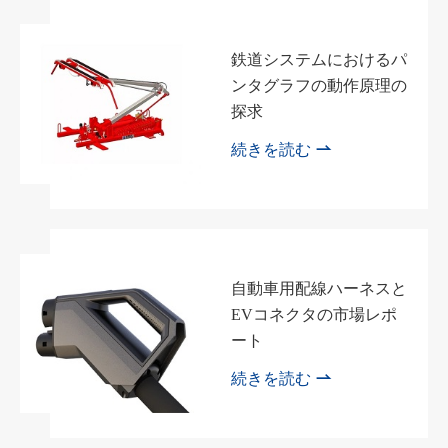
鉄道システムにおけるパ
ンタグラフの動作原理の
探求

続きを読む
自動車用配線ハーネスと
EVコネクタの市場レポ
ート

続きを読む