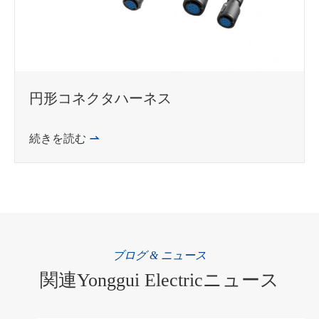
円形コネクタハーネス
続きを読む

ブログ & ニュース
関連Yonggui Electricニュース