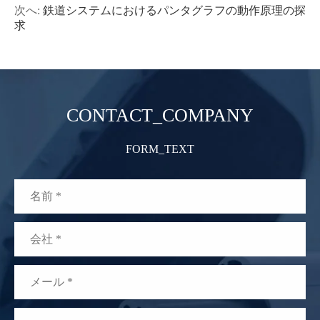
次へ:
鉄道システムにおけるパンタグラフの動作原理の探
求
CONTACT_COMPANY
FORM_TEXT