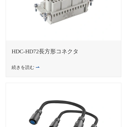
HDC-HD72長方形コネクタ
続きを読む
