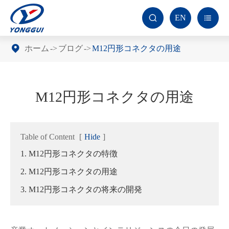
EN


ホーム
ブログ
M12円形コネクタの用途
M12円形コネクタの用途
Table of Content
[
Hide
]
1. M12円形コネクタの特徴
2. M12円形コネクタの用途
3. M12円形コネクタの将来の開発