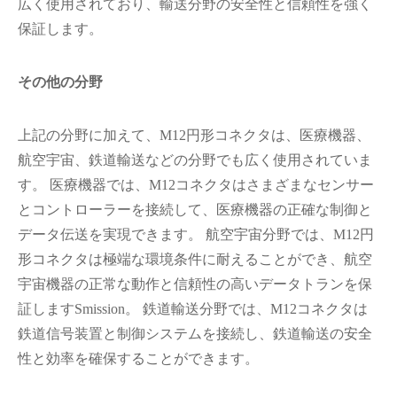
広く使用されており、輸送分野の安全性と信頼性を強く
保証します。
その他の分野
上記の分野に加えて、M12円形コネクタは、医療機器、
航空宇宙、鉄道輸送などの分野でも広く使用されていま
す。 医療機器では、M12コネクタはさまざまなセンサー
とコントローラーを接続して、医療機器の正確な制御と
データ伝送を実現できます。 航空宇宙分野では、M12円
形コネクタは極端な環境条件に耐えることができ、航空
宇宙機器の正常な動作と信頼性の高いデータトランを保
証しますSmission。 鉄道輸送分野では、M12コネクタは
鉄道信号装置と制御システムを接続し、鉄道輸送の安全
性と効率を確保することができます。