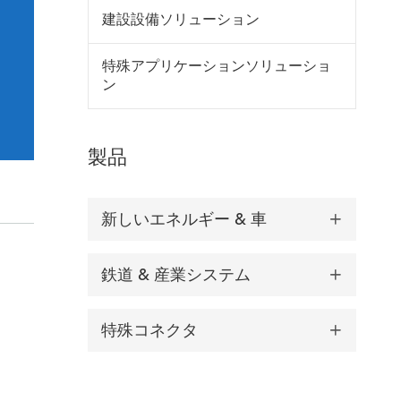
建設設備ソリューション
特殊アプリケーションソリューショ
ン
製品
新しいエネルギー & 車

鉄道 & 産業システム

特殊コネクタ
