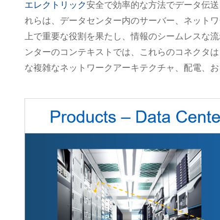
エレクトリック
安全で効率的な方法でデータ伝送
れらは、データセンター内のサーバー、ネットワ
上で重要な役割を果たし、情報のシームレスな流
ンターのコンテキストでは、これらのコネクタは
な複雑なネットワークアーキテクチャ、配電、お