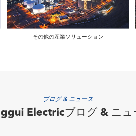
その他の産業ソリューション
ブログ & ニュース
nggui Electricブログ & ニ