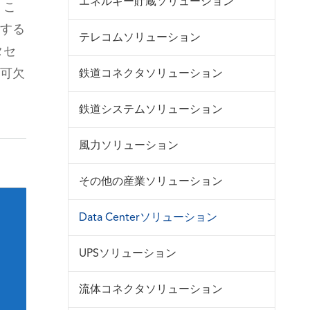
エネルギー貯蔵ソリューション
 こ
する
テレコムソリューション
タセ
可欠
鉄道コネクタソリューション
鉄道システムソリューション
風力ソリューション
その他の産業ソリューション
Data Centerソリューション
询
UPSソリューション
流体コネクタソリューション