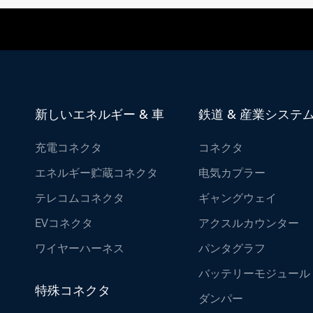
新しいエネルギー & 車
鉄道 & 産業システ
充電コネクタ
コネクタ
エネルギー贮蔵コネクタ
电気カプラー
テレコムコネクタ
ギャングウェイ
EVコネクタ
アクスルカウンター
ワイヤーハーネス
パンタグラフ
バッテリーモジュール
特殊コネクタ
ダンパー