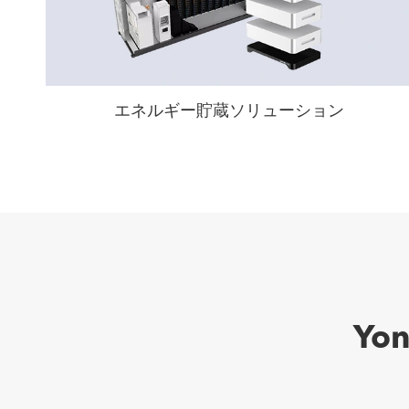
エネルギー貯蔵ソリューション
Yo