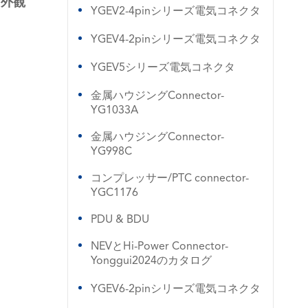
リ外観
YGEV2-4pinシリーズ電気コネクタ
YGEV4-2pinシリーズ電気コネクタ
YGEV5シリーズ電気コネクタ
金属ハウジングConnector-
YG1033A
金属ハウジングConnector-
YG998C
コンプレッサー/PTC connector-
YGC1176
PDU & BDU
NEVとHi-Power Connector-
Yonggui2024のカタログ
YGEV6-2pinシリーズ電気コネクタ