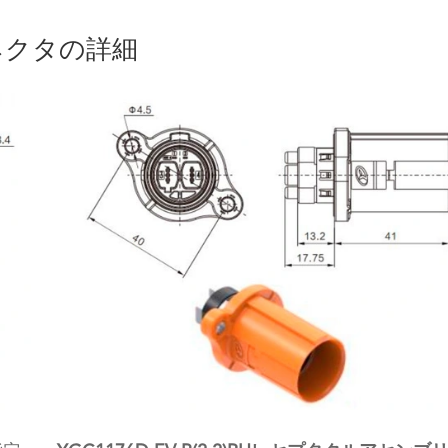
コネクタの詳細